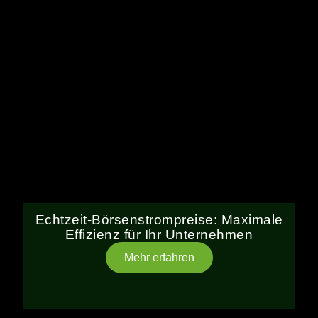
Echtzeit-Börsenstrompreise: Maximale
Effizienz für Ihr Unternehmen
Mehr erfahren