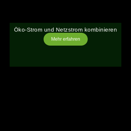
Öko-Strom und Netzstrom kombinieren
Mehr erfahren