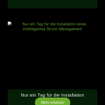
Nur ein Tag für die Installation
Mehr erfahren