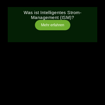
Was ist Intelligentes Strom-
Management (ISM)?
Mehr erfahren