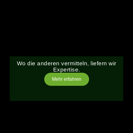
Wo die anderen vermitteln, liefern wir
Expertise.
Mehr erfahren