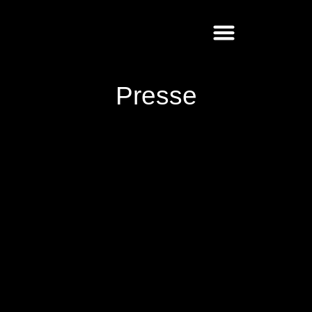
Presse