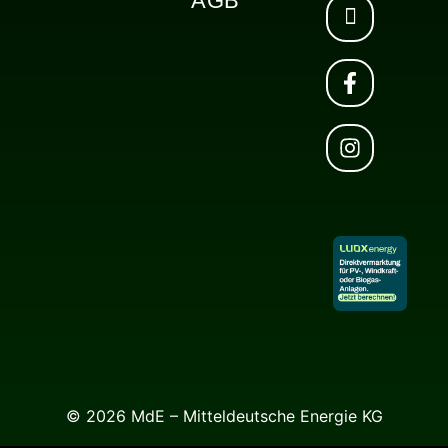
AGB
© 2026 MdE – Mitteldeutsche Energie KG