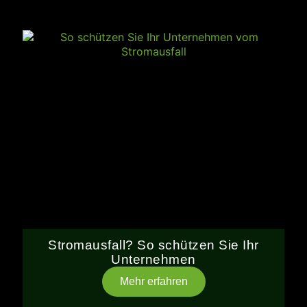
Stromausfall? So schützen Sie Ihr
Unternehmen
Mehr erfahren