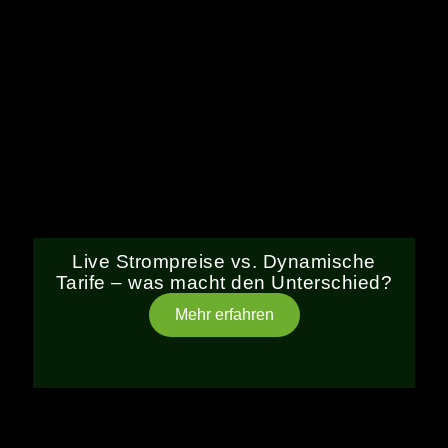
Live Strompreise vs. Dynamische
Tarife – was macht den Unterschied?
Mehr erfahren