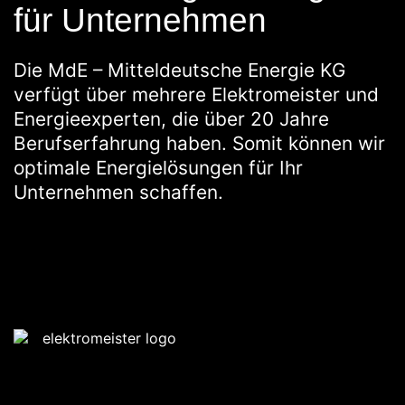
für Unternehmen
Die MdE – Mitteldeutsche Energie KG
verfügt über mehrere Elektromeister und
Energieexperten, die über 20 Jahre
Berufserfahrung haben. Somit können wir
optimale Energielösungen für Ihr
Unternehmen schaffen.