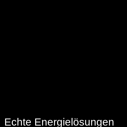
Echte Energielösungen